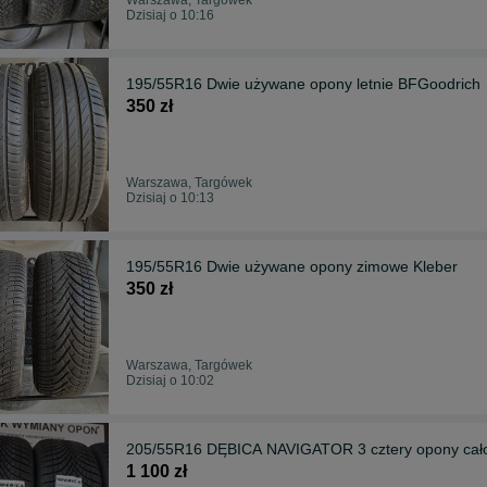
Dzisiaj o 10:16
195/55R16 Dwie używane opony letnie BFGoodrich
350 zł
Warszawa, Targówek
Dzisiaj o 10:13
195/55R16 Dwie używane opony zimowe Kleber
350 zł
Warszawa, Targówek
Dzisiaj o 10:02
205/55R16 DĘBICA NAVIGATOR 3 cztery opony cał
1 100 zł