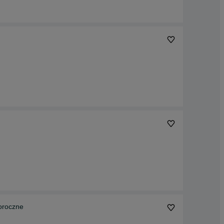
oroczne