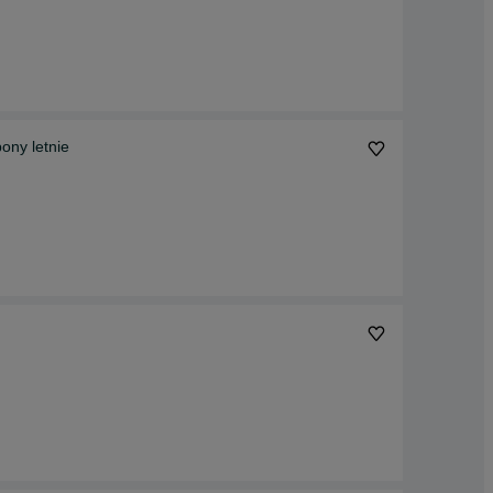
ony letnie