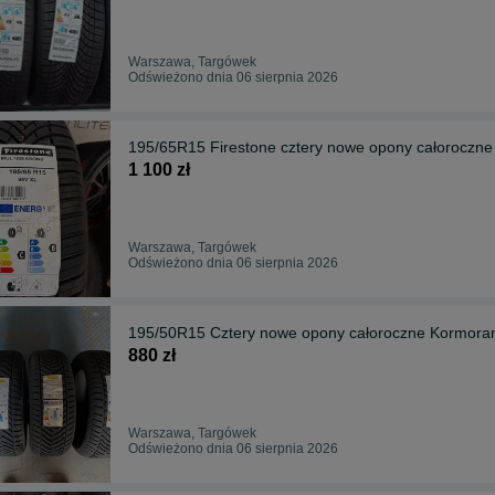
Warszawa, Targówek
Odświeżono dnia 06 sierpnia 2026
195/65R15 Firestone cztery nowe opony całoroczne
1 100 zł
Warszawa, Targówek
Odświeżono dnia 06 sierpnia 2026
195/50R15 Cztery nowe opony całoroczne Kormoran
880 zł
Warszawa, Targówek
Odświeżono dnia 06 sierpnia 2026