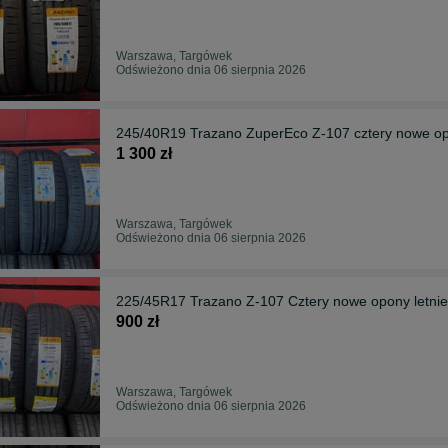
Warszawa, Targówek
Odświeżono dnia 06 sierpnia 2026
245/40R19 Trazano ZuperEco Z-107 cztery nowe op
1 300 zł
Warszawa, Targówek
Odświeżono dnia 06 sierpnia 2026
225/45R17 Trazano Z-107 Cztery nowe opony letnie
900 zł
Warszawa, Targówek
Odświeżono dnia 06 sierpnia 2026