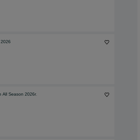
 2026
 All Season 2026r.