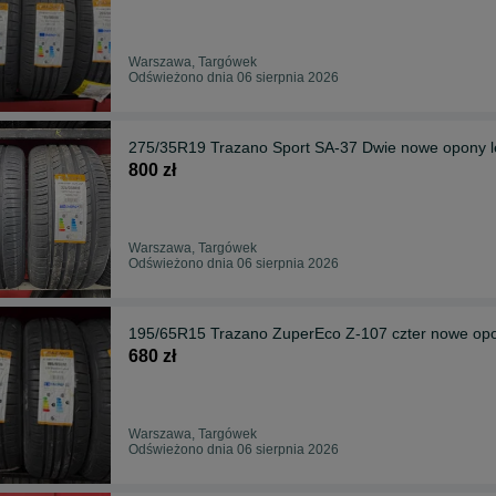
Warszawa, Targówek
Odświeżono dnia 06 sierpnia 2026
275/35R19 Trazano Sport SA-37 Dwie nowe opony l
800 zł
Warszawa, Targówek
Odświeżono dnia 06 sierpnia 2026
195/65R15 Trazano ZuperEco Z-107 czter nowe opo
680 zł
Warszawa, Targówek
Odświeżono dnia 06 sierpnia 2026