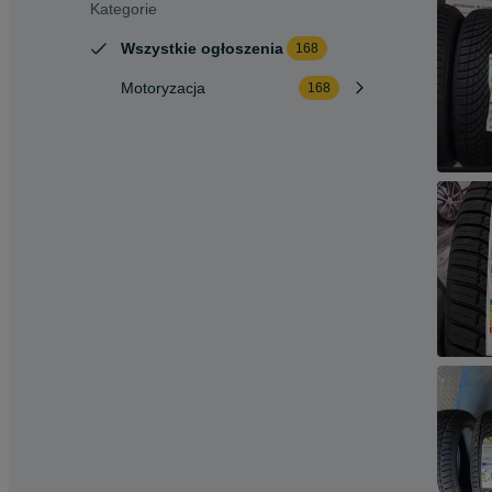
Kategorie
Wszystkie ogłoszenia
168
Motoryzacja
168