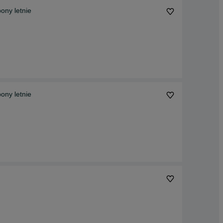
ony letnie
ony letnie