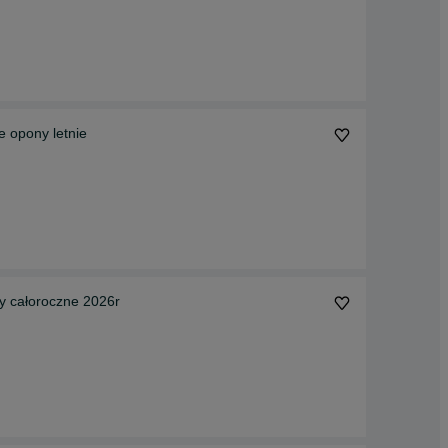
opony letnie
całoroczne 2026r