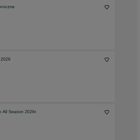
oroczne
 2026
 All Season 2026r.