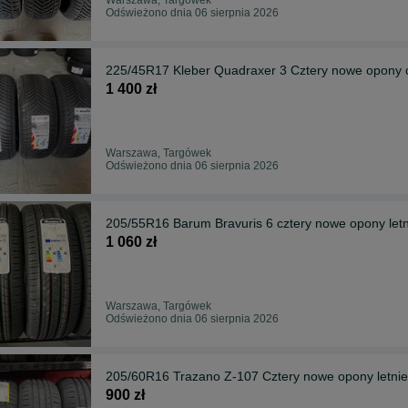
Odświeżono dnia 06 sierpnia 2026
225/45R17 Kleber Quadraxer 3 Cztery nowe opony c
1 400 zł
Warszawa, Targówek
Odświeżono dnia 06 sierpnia 2026
205/55R16 Barum Bravuris 6 cztery nowe opony let
1 060 zł
Warszawa, Targówek
Odświeżono dnia 06 sierpnia 2026
205/60R16 Trazano Z-107 Cztery nowe opony letnie
900 zł